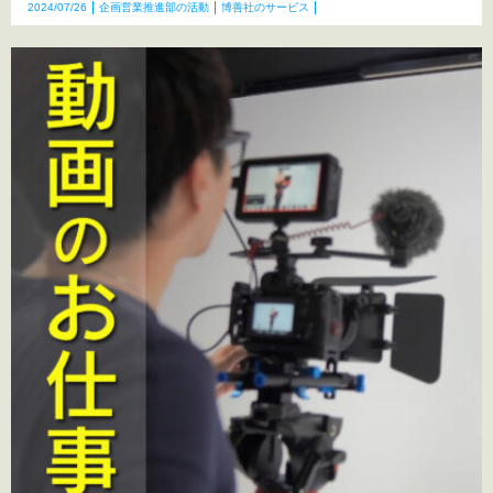
2024/07/26
企画営業推進部の活動
博善社のサービス