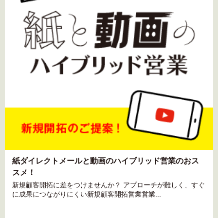
紙ダイレクトメールと動画のハイブリッド営業のおス
スメ！
新規顧客開拓に差をつけませんか？ アプローチが難しく、すぐ
に成果につながりにくい新規顧客開拓営業営業...