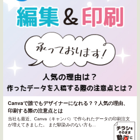
Canvaで誰でもデザイナーになれる？？人気の理由、
印刷する際の注意点とは
当社も最近、Canva（キャンバ）で作られたデータの印刷注文
が増えてきました。 まだ馴染みのない方も...