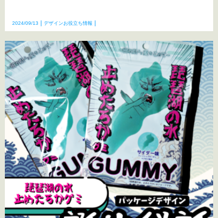
2024/09/13
デザインお役立ち情報