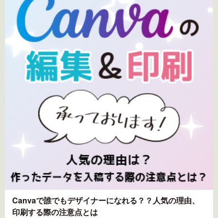
Canvaで誰でもデザイナーになれる？？人気の理由、
印刷する際の注意点とは