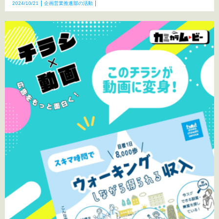
2024/10/21
企画営業推進部の活動