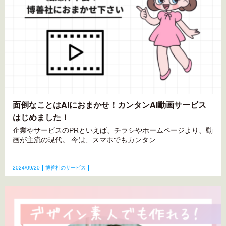
面倒なことはAIにおまかせ！カンタンAI動画サービス
はじめました！
企業やサービスのPRといえば、チラシやホームページより、動
画が主流の現代。 今は、スマホでもカンタン...
2024/09/20
博善社のサービス