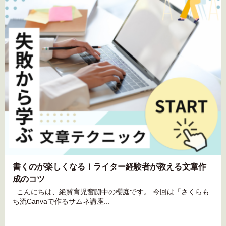
書くのが楽しくなる！ライター経験者が教える文章作
成のコツ
こんにちは、絶賛育児奮闘中の櫻庭です。 今回は「さくらも
ち流Canvaで作るサムネ講座...