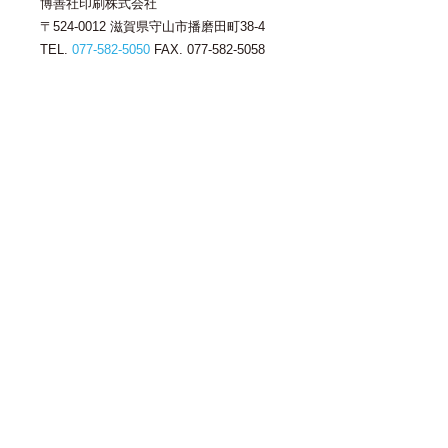
博善社印刷株式会社
〒524-0012 滋賀県守山市播磨田町38-4
TEL.
077-582-5050
FAX. 077-582-5058