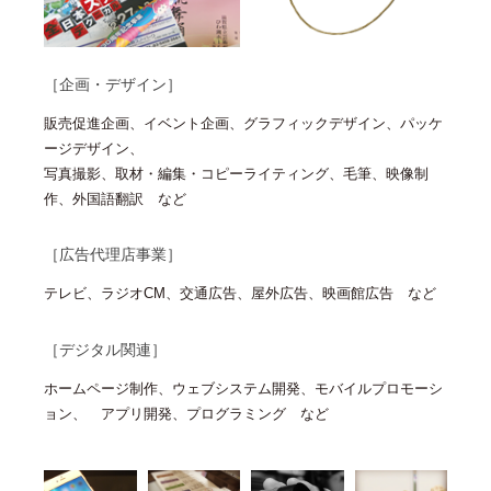
［企画・デザイン］
販売促進企画、イベント企画、グラフィックデザイン、パッケ
ージデザイン、
写真撮影、取材・編集・コピーライティング、毛筆、映像制
作、外国語翻訳 など
［広告代理店事業］
テレビ、ラジオCM、交通広告、屋外広告、映画館広告 など
［デジタル関連］
ホームページ制作、ウェブシステム開発、モバイルプロモーシ
ョン、 アプリ開発、プログラミング など