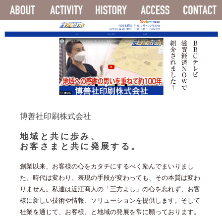
ABOUT
ACTIVITY
HISTORY
ACCESS
博善社印刷株式会社
地域と共に歩み、
お客さまと共に発展する。
創業以来、お客様の心をカタチにするべく励んでまいりまし
た。時代は変わり、表現の手段が変わっても、その本質は変わ
りません。私達は近江商人の「三方よし」の心を忘れず、お客
様に新しい技術や情報、ソリューションを提供します。そして
社業を通じて、お客様、と地域の発展を常に願っております。