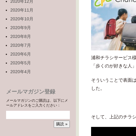
2020年12月
2020年11月
2020年10月
2020年9月
2020年8月
2020年7月
2020年6月
浦和チラシサービス
2020年5月
「歩くのが好きな人
2020年4月
そういうことで表面
した。
メールマガジン登録
メールマガジンのご購読は、以下にメ
ールアドレスをご入力ください：
そして、上記のチラ