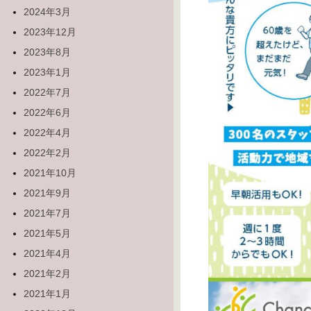
2024年3月
2023年12月
2023年8月
2023年1月
2022年7月
2022年6月
2022年4月
2022年2月
2021年10月
2021年9月
2021年7月
2021年5月
2021年4月
2021年2月
2021年1月