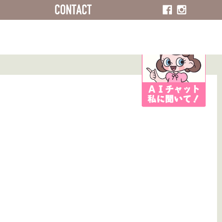
ACCESS
CONTACT