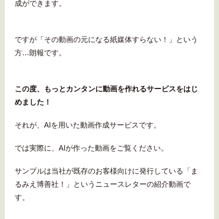
成ができます。
ですが「その動画の元になる紙媒体すらない！」という
方…朗報です。
この度、もっとカンタンに動画を作れるサービスをはじ
めました！
それが、AIを用いた動画作成サービスです。
では実際に、AIが作った動画をご覧ください。
サンプルは当社が既存のお客様向けに発行している「ま
るみえ博善社！」というニュースレターの紹介動画で
す。