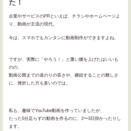
た！
企業やサービスのPRといえば、チラシやホームページよ
り、
動画が主流の現代。
今は、スマホでもカンタンに動画制作ができますよね。
ですが、実際に「やろう！」と重い腰を上げたはいいも
のの、
動画公開までの道のりの長さや、継続することの難しさ
に、挫折した方も多いのでは。
私も、趣味でYouTube動画を作っていましたが、
たった5分足らずの動画を作るのに、2〜3日掛かったりし
ます。