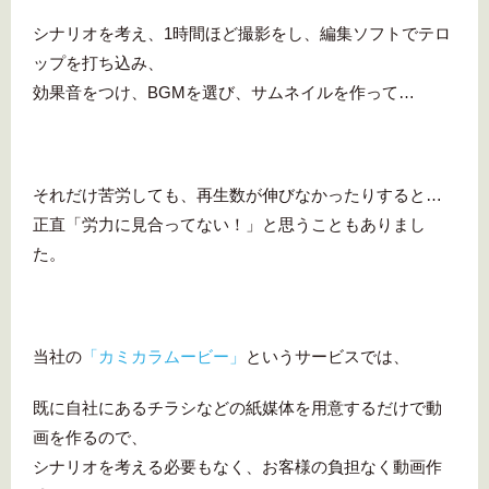
シナリオを考え、1時間ほど撮影をし、編集ソフトでテロ
ップを打ち込み、
効果音をつけ、BGMを選び、サムネイルを作って…
それだけ苦労しても、再生数が伸びなかったりすると…
正直「労力に見合ってない！」と思うこともありまし
た。
当社の
「カミカラムービー」
というサービスでは、
既に自社にあるチラシなどの紙媒体を用意するだけで動
画を作るので、
シナリオを考える必要もなく、お客様の負担なく動画作