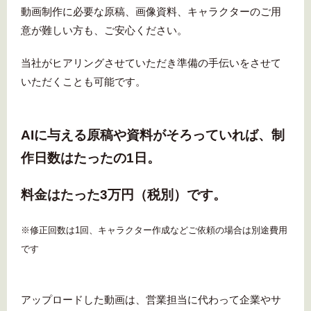
動画制作に必要な原稿、画像資料、キャラクターのご用
意が難しい方も、ご安心ください。
当社がヒアリングさせていただき準備の手伝いをさせて
いただくことも可能です。
AIに与える原稿や資料がそろっていれば、制
作日数はたったの1日。
料金はたった3万円（税別）です。
※修正回数は1回、キャラクター作成などご依頼の場合は別途費用
です
アップロードした動画は、営業担当に代わって企業やサ