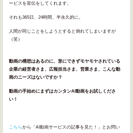
ービスを宣伝をしてくれます。
それも365日、24時間、半永久的に。
人間が同じことをしようとすると倒れてしまいますが
（笑）
動画の構想はあるのに、形にできずモヤモヤされている
企業の経営者さま、広報担当さま、営業さま、こんな動
画のニーズはないですか？
動画の手始めにまずはカンタンAI動画をお試しくださ
い！
こちら
から「AI動画サービスの記事を見た！」とお問い