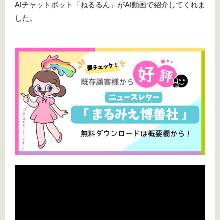
AIチャットボット「ねるるん」がAI動画で紹介してくれま
した。