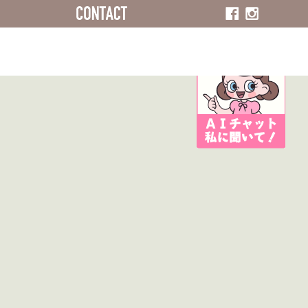
ACCESS
CONTACT