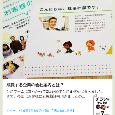
成長する企業の会社案内とは？
台湾ブームに乗っかって2日連続で台湾まぜそば食べました。
さて、今回はお客様にも掲載許可頂きましたの...
2020/06/13
企画営業推進部の活動
印刷お役立ち情報