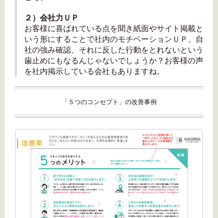
２）会社力ＵＰ
お客様に喜ばれている点を聞き紙面やサイト掲載と
いう形にすることで社内のモチベーションＵＰ、自
社の強み確認、それに反した行動をとれないという
歯止めにもなるんじゃないでしょうか？お客様の声
を社内掲示している会社もありますね。
「５つのコンセプト」の改善事例