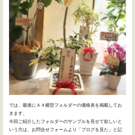
では、最後にＡ４横型フォルダーの価格表を掲載してお
きます。
今回ご紹介したフォルダーのサンプルを見せて欲しいと
いう方は、お問合せフォームより「ブログを見た」と記