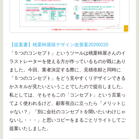
【提案書】桃栗柿屋様デザイン改善案20200220
「５つのコンセプト」というツールは桃栗柿屋さんのイ
ラストレーターを使える方が作っているものが既にあり
ました。今回、業者決定する際に、見積依頼と同時に
「５つのコンセプト」をどう見やすくリデザインできる
かスキルが見たいということでしたので提出しました。
私としては、そもそもこの「コンセプト」という言葉っ
てよく使われるけど、顧客視点に立ったら「メリットじ
ゃない？」「別に会社のコンセプトを聞いたいわけじゃ
ないし・・・」と思いコピーをまるごとリライトしてご
提案いたしました。