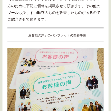
方のために下記に価格を掲載させて頂きます。その他の
ツールも少しずつ既存のものを改善したものがあるので
ご紹介させて頂きます。
「お客様の声」のパンフレットの改善事例