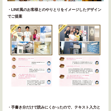
・LINE風のお客様とのやりとりをイメージしたデザイン
でご提案
・手書き分だけで読みにくかったので、テキスト入力と