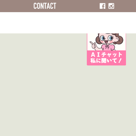
ACCESS
CONTACT