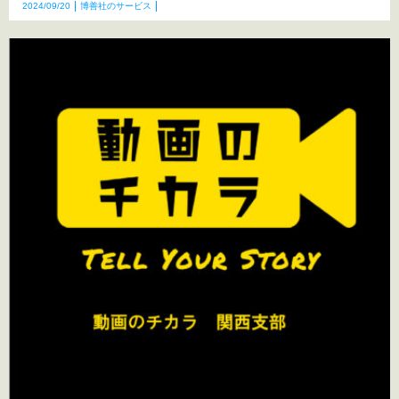
2024/09/20
博善社のサービス