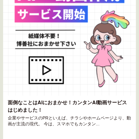
面倒なことはAIにおまかせ！カンタンAI動画サービス
はじめました！
企業やサービスのPRといえば、チラシやホームページより、動
画が主流の現代。 今は、スマホでもカンタン...