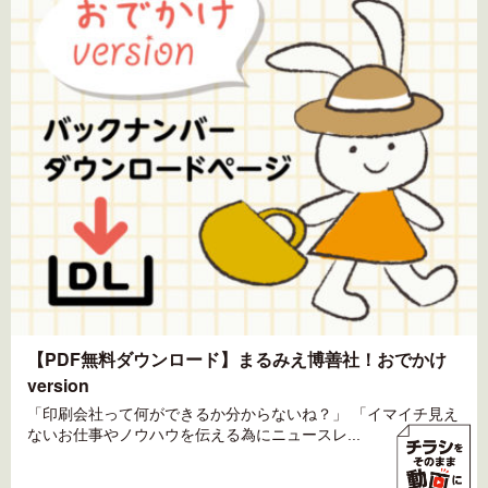
【PDF無料ダウンロード】まるみえ博善社！おでかけ
version
「印刷会社って何ができるか分からないね？」 「イマイチ見え
ないお仕事やノウハウを伝える為にニュースレ...