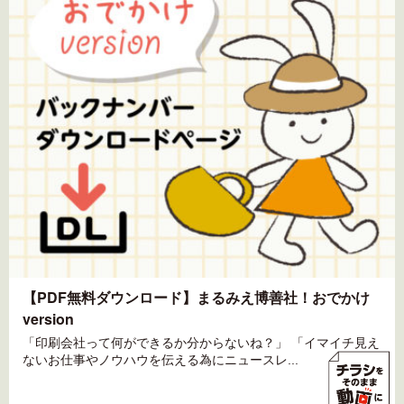
【PDF無料ダウンロード】まるみえ博善社！おでかけ
version
「印刷会社って何ができるか分からないね？」 「イマイチ見え
ないお仕事やノウハウを伝える為にニュースレ...