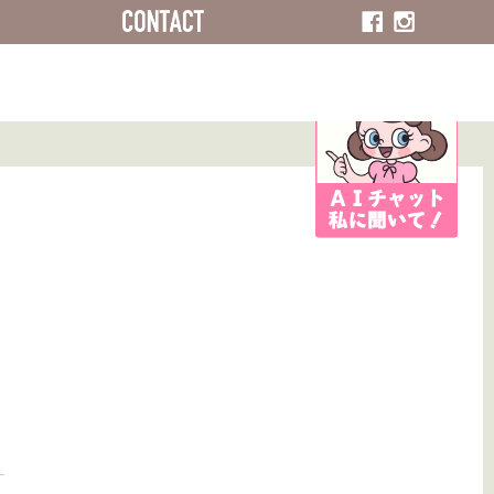
ACCESS
CONTACT