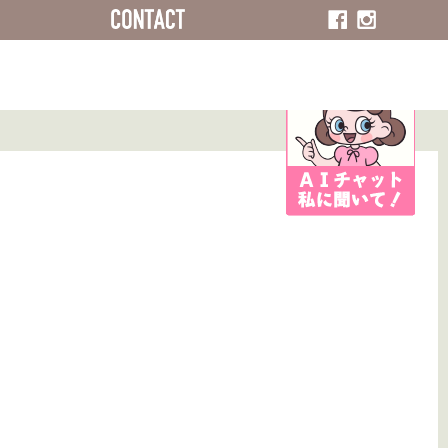
ACCESS
CONTACT