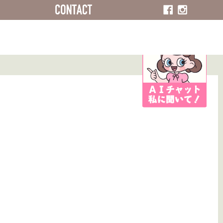
ACCESS
CONTACT