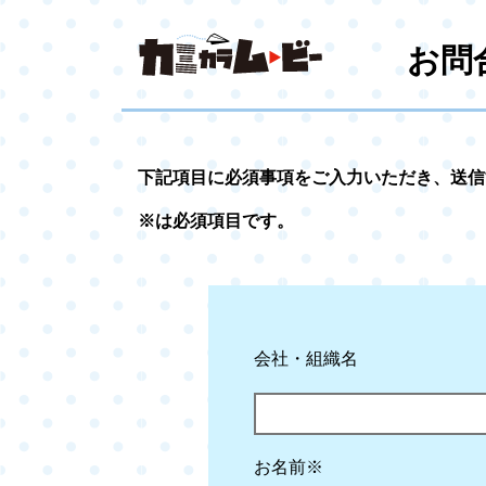
お問
下記項目に必須事項をご入力いただき、送信
※は必須項目です。
会社・組織名
お名前※