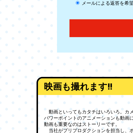
メールによる返答を希
Alternative:
映画も撮れます!!
動画といってもカタチはいろいろ。カメ
パワーポイントのアニメーションも動画
動画も重要なのはストーリーです。
当社がプリプロダクションを担当し、ポ