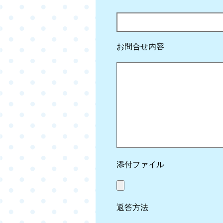
お問合せ内容
添付ファイル
返答方法