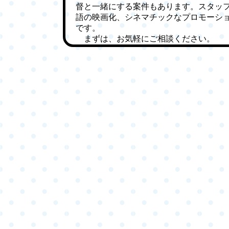
督と一緒にする案件もあります。スタッ
語の映画化、シネマチックなプロモーシ
です。
まずは、お気軽にご相談ください。