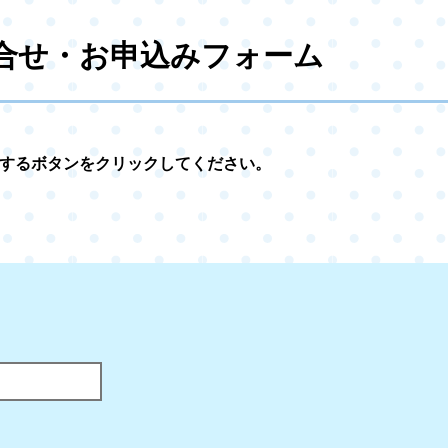
合せ・お申込みフォーム
するボタンをクリックしてください。